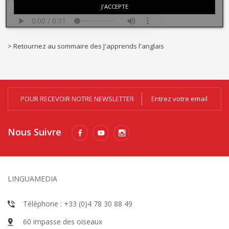
J'ACCEPTE
> Retournez au sommaire des J'apprends l'anglais
POUR RECEVOIR NOTRE NEWSLETTER
Nous Suivre
LINGUAMEDIA
Téléphone : +33 (0)4 78 30 88 49
60 impasse des oiseaux