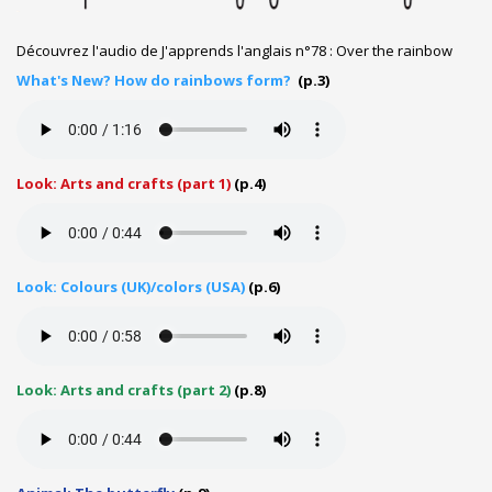
Découvrez l'audio de J'apprends l'anglais n°78 : Over the rainbow
What's New? How do rainbows form?
(p.3)
Look: Arts and crafts (part 1)
(p.4)
Look: Colours (UK)/colors (USA)
(p.6)
Look: Arts and crafts (part 2)
(p.8)