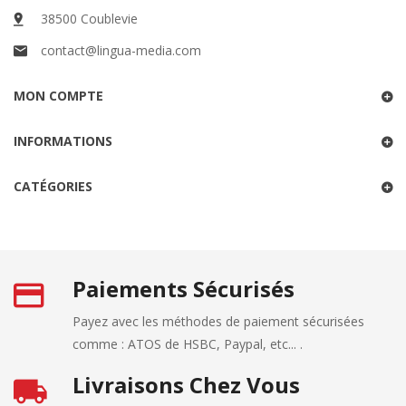
38500 Coublevie
contact@lingua-media.com
MON COMPTE
INFORMATIONS
CATÉGORIES
Paiements Sécurisés
Payez avec les méthodes de paiement sécurisées
comme : ATOS de HSBC, Paypal, etc... .
Livraisons Chez Vous