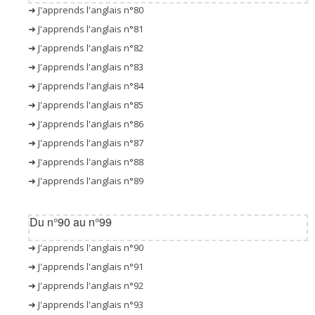
➜ J'apprends l'anglais n°80
➜ J'apprends l'anglais n°81
➜ J'apprends l'anglais n°82
➜ J'apprends l'anglais n°83
➜ J'apprends l'anglais n°84
➜ J'apprends l'anglais n°85
➜ J'apprends l'anglais n°86
➜ J'apprends l'anglais n°87
➜ J'apprends l'anglais n°88
➜ J'apprends l'anglais n°89
Du n°90 au n°99
➜ J'apprends l'anglais n°90
➜ J'apprends l'anglais n°91
➜ J'apprends l'anglais n°92
➜ J'apprends l'anglais n°93