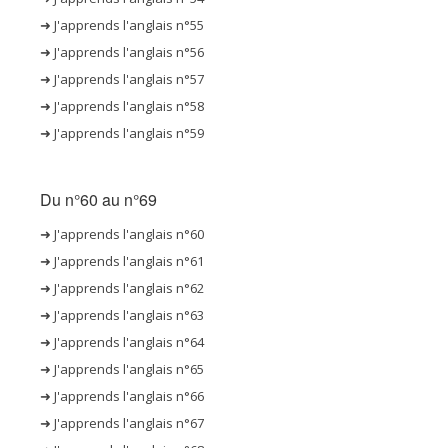
➜ J'apprends l'anglais n°55
➜ J'apprends l'anglais n°56
➜ J'apprends l'anglais n°57
➜ J'apprends l'anglais n°58
➜ J'apprends l'anglais n°59
Du n°60 au n°69
➜ J'apprends l'anglais n°60
➜ J'apprends l'anglais n°61
➜ J'apprends l'anglais n°62
➜ J'apprends l'anglais n°63
➜ J'apprends l'anglais n°64
➜ J'apprends l'anglais n°65
➜ J'apprends l'anglais n°66
➜ J'apprends l'anglais n°67