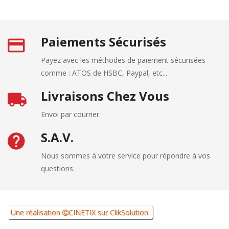
Paiements Sécurisés
Payez avec les méthodes de paiement sécurisées
comme : ATOS de HSBC, Paypal, etc... .
Livraisons Chez Vous
Envoi par courrier.
S.A.V.
Nous sommes à votre service pour répondre à vos
questions.
Une réalisation
CINETIX
sur
ClikSolution
.