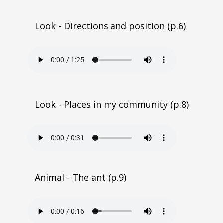
Look - Directions and position (p.6)
Look - Places in my community (p.8)
Animal - The ant (p.9)