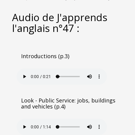
Audio de J'apprends
l'anglais n°47 :
Introductions (p.3)
Look - Public Service: jobs, buildings
and vehicles (p.4)