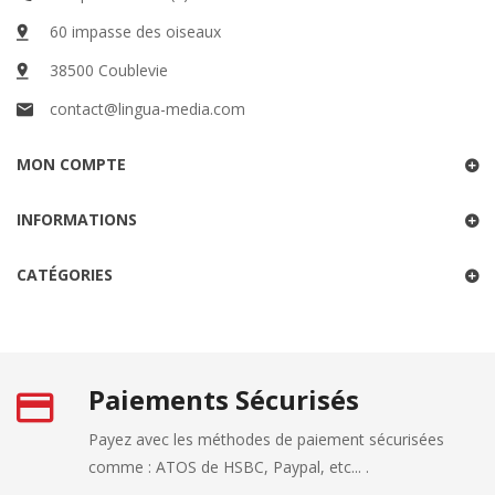
60 impasse des oiseaux
38500 Coublevie
contact@lingua-media.com
MON COMPTE
INFORMATIONS
CATÉGORIES
Paiements Sécurisés
Payez avec les méthodes de paiement sécurisées
comme : ATOS de HSBC, Paypal, etc... .