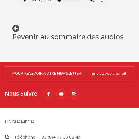
Revenir au sommaire des audios
POUR RECEVOIR NOTRE NEWSLETTER
Nous Suivre
LINGUAMEDIA
Téléphone : +33 (0)4 78 30 88 49