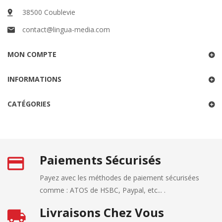
38500 Coublevie
contact@lingua-media.com
MON COMPTE
INFORMATIONS
CATÉGORIES
Paiements Sécurisés
Payez avec les méthodes de paiement sécurisées
comme : ATOS de HSBC, Paypal, etc... .
Livraisons Chez Vous