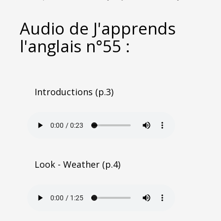
Audio de J'apprends
l'anglais n°55 :
Introductions (p.3)
Look - Weather (p.4)