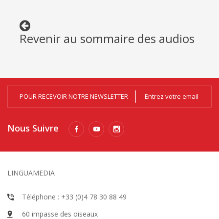
Revenir au sommaire des audios
POUR RECEVOIR NOTRE NEWSLETTER
Nous Suivre
LINGUAMEDIA
Téléphone : +33 (0)4 78 30 88 49
60 impasse des oiseaux