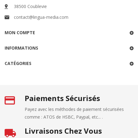
38500 Coublevie
contact@lingua-media.com
MON COMPTE
INFORMATIONS
CATÉGORIES
Paiements Sécurisés
Payez avec les méthodes de paiement sécurisées
comme : ATOS de HSBC, Paypal, etc... .
Livraisons Chez Vous