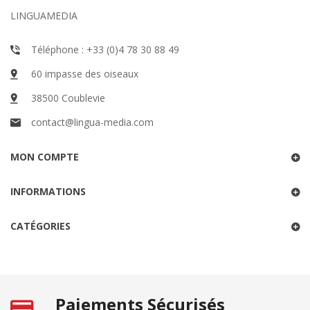
LINGUAMEDIA
Téléphone : +33 (0)4 78 30 88 49
60 impasse des oiseaux
38500 Coublevie
contact@lingua-media.com
MON COMPTE
INFORMATIONS
CATÉGORIES
Paiements Sécurisés