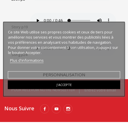
Story p19
Ce site Web utilise ses propres cookies et ceux de tiers pour
améliorer nos services et vous montrer des publicités liées à
vos préférences en analysant vos habitudes de navigation.
Pour donner votre consentement à son utilisation, appuyez sur
le bouton Accepter.
Song p24
Plus d'informations
PERSONNALISATION
J'ACCEPTE
POUR RECEVOIR NOTRE NEWSLETTER
Nous Suivre