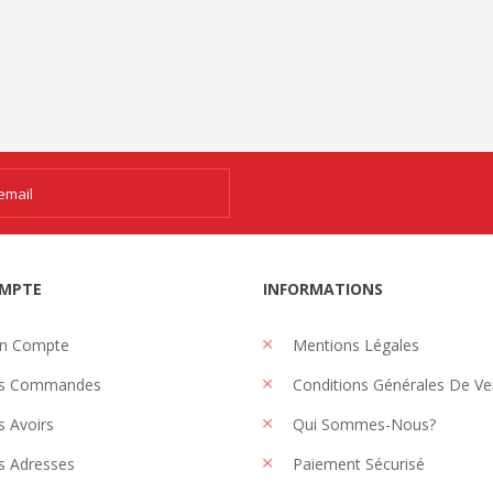
MPTE
INFORMATIONS
n Compte
Mentions Légales
s Commandes
Conditions Générales De Ve
 Avoirs
Qui Sommes-Nous?
 Adresses
Paiement Sécurisé