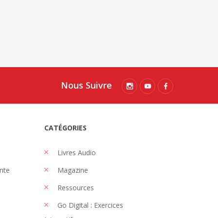
Nous Suivre
CATÉGORIES
Livres Audio
nte
Magazine
Ressources
Go Digital : Exercices