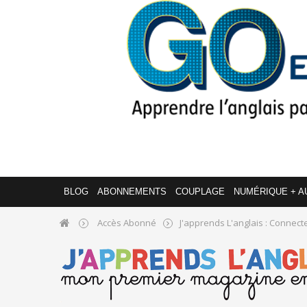
BLOG
ABONNEMENTS
COUPLAGE
NUMÉRIQUE + A
Accès Abonné
J'apprends L'anglais : Connecte-