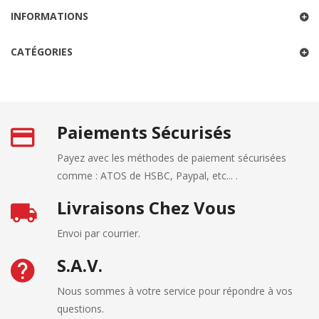
INFORMATIONS
CATÉGORIES
Paiements Sécurisés
Payez avec les méthodes de paiement sécurisées
comme : ATOS de HSBC, Paypal, etc... .
Livraisons Chez Vous
Envoi par courrier.
S.A.V.
Nous sommes à votre service pour répondre à vos
questions.