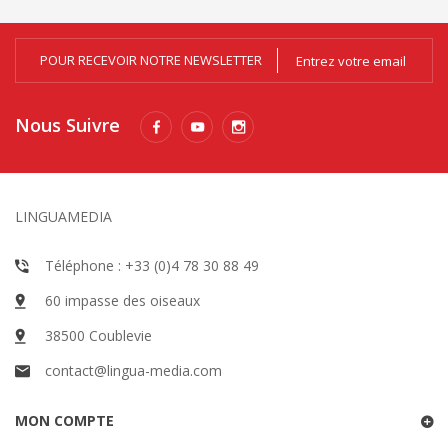
POUR RECEVOIR NOTRE NEWSLETTER
Nous Suivre
LINGUAMEDIA
Téléphone : +33 (0)4 78 30 88 49
60 impasse des oiseaux
38500 Coublevie
contact@lingua-media.com
MON COMPTE