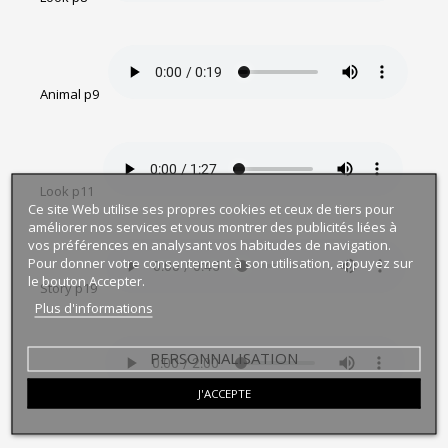
Animal p9
Look p11
Ce site Web utilise ses propres cookies et ceux de tiers pour
améliorer nos services et vous montrer des publicités liées à
vos préférences en analysant vos habitudes de navigation.
Pour donner votre consentement à son utilisation, appuyez sur
le bouton Accepter.
Story p19
Plus d'informations
PERSONNALISATION
Song p24
J'ACCEPTE