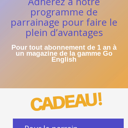
Adhérez à notre
programme de
parrainage pour faire le
plein d’avantages
Pour tout abonnement de 1 an
à
un magazine de la gamme Go
English