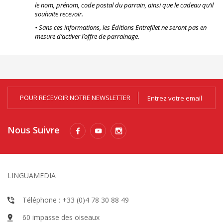
le nom, prénom, code postal du parrain, ainsi que le cadeau qu’il
souhaite recevoir.
•
Sans ces informations, les Éditions Entrefilet ne seront pas en
mesure d’activer l’offre de parrainage.
POUR RECEVOIR NOTRE NEWSLETTER
Nous Suivre
LINGUAMEDIA
Téléphone : +33 (0)4 78 30 88 49
60 impasse des oiseaux