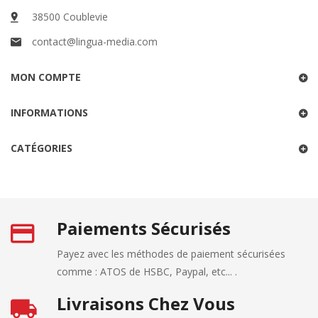
38500 Coublevie
contact@lingua-media.com
MON COMPTE
INFORMATIONS
CATÉGORIES
Paiements Sécurisés
Payez avec les méthodes de paiement sécurisées
comme : ATOS de HSBC, Paypal, etc... .
Livraisons Chez Vous