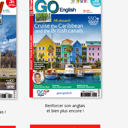
Renforcer son anglais
et bien plus encore !
is !