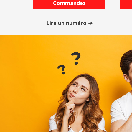
Commandez
Lire un numéro ➜