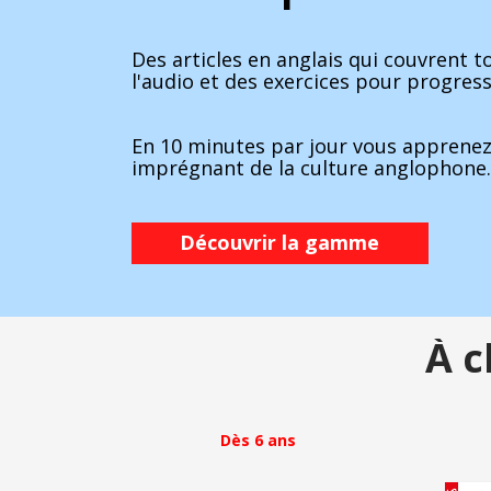
Des articles en anglais qui couvrent t
l'audio et des exercices pour progres
En 10 minutes par jour vous apprenez 
imprégnant de la culture anglophone.
Découvrir la gamme
À c
Dès 6 ans