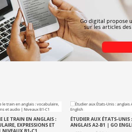
Go digital propose u
sur les articles d
 LE TRAIN EN ANGLAIS :
ÉTUDIER AUX ÉTATS-UNIS 
LAIRE, EXPRESSIONS ET
ANGLAIS A2-B1 | GO ENGL
| NIVEAUX B1-C1