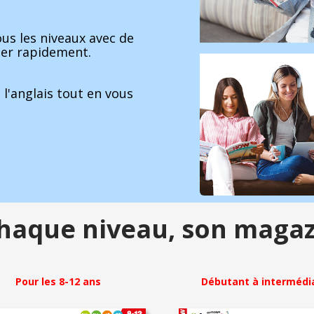
ous les niveaux avec de
ser rapidement.
l'anglais tout en vous
haque niveau,
son magaz
Pour les 8-12 ans
Débutant à intermédi