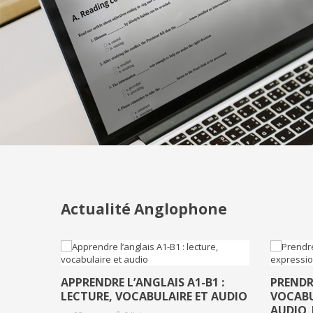
Actualité Anglophone
APPRENDRE L’ANGLAIS A1-B1 :
PRENDRE
LECTURE, VOCABULAIRE ET AUDIO
VOCABU
AUDIO 