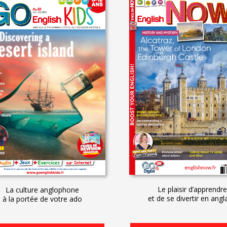
Le plaisir d’apprendre
La culture anglophone
et de se divertir en angla
à la portée de votre ado