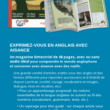
EXPRIMEZ-VOUS EN ANGLAIS AVEC
AISANCE
Un magazine bimestriel de 48 pages, avec ou sans
audio i
déal
pour comprendre le monde anglophone
et converser avec aisance
avec des natifs.
Une grande variété d’articles, traités sous des angles et des
formes différents pour répondre aux besoins et à l’intérêt de
chacun ( portrait, société, voyage, vocabulaire en images,
dialogue, mise en situation, etc.)
• Pour un apprentissage progressif, les notions
essentielles de la langue anglaise se suivent au fil des
numéros (vocabulaire, grammaire, tests, etc.).
• Un repérage pour être guidé : sur chaque article vous