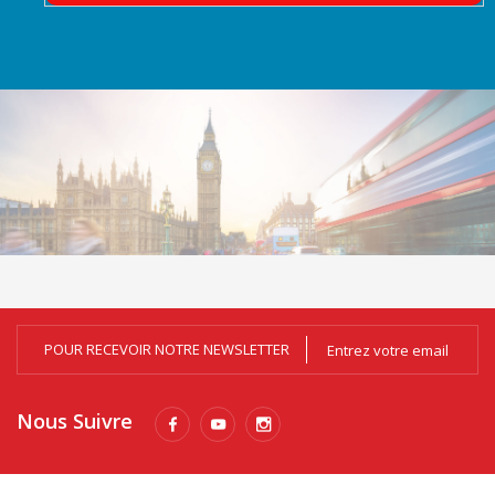
POUR RECEVOIR NOTRE NEWSLETTER
Nous Suivre