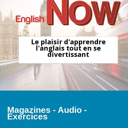
Le plaisir d'apprendre
l'anglais tout en se
divertissant
Magazines - Audio -
Exercices