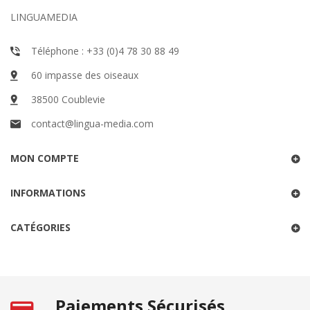
LINGUAMEDIA
Téléphone : +33 (0)4 78 30 88 49
60 impasse des oiseaux
38500 Coublevie
contact@lingua-media.com
MON COMPTE
INFORMATIONS
CATÉGORIES
Paiements Sécurisés