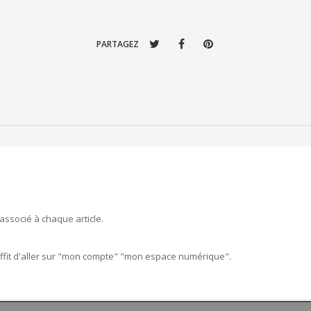
PARTAGEZ
associé à chaque article.
uffit d'aller sur "mon compte" "mon espace numérique".