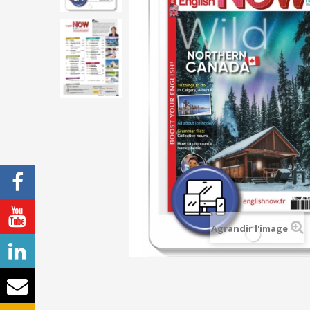
Agrandir l'image