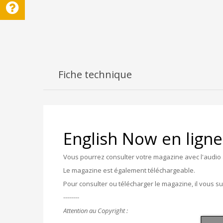
Fiche technique
English Now en ligne
Vous pourrez consulter votre magazine avec l'audio 
Le magazine est également téléchargeable.
Pour consulter ou télécharger le magazine, il vous s
--------
Attention au Copyright :