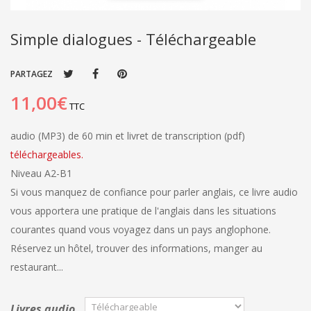
Simple dialogues - Téléchargeable
PARTAGEZ
11,00€
TTC
audio (MP3) de 60 min et livret de transcription (pdf)
téléchargeables.
Niveau A2-B1
Si vous manquez de confiance pour parler anglais, ce livre audio
vous apportera une pratique de l'anglais dans les situations
courantes quand vous voyagez dans un pays anglophone.
Réservez un hôtel, trouver des informations, manger au
restaurant...
Livres audio