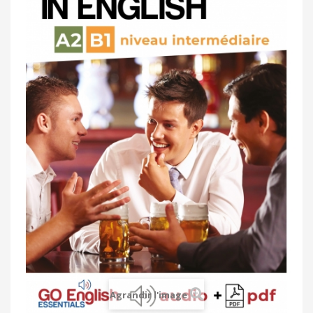
Agrandir l'image