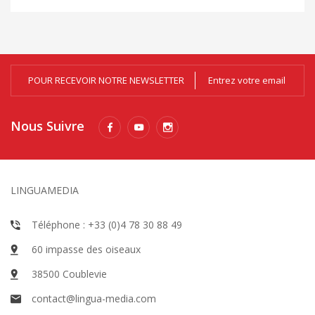
POUR RECEVOIR NOTRE NEWSLETTER
Nous Suivre
LINGUAMEDIA
Téléphone : +33 (0)4 78 30 88 49
60 impasse des oiseaux
38500 Coublevie
contact@lingua-media.com