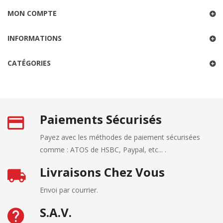
MON COMPTE
INFORMATIONS
CATÉGORIES
Paiements Sécurisés
Payez avec les méthodes de paiement sécurisées
comme : ATOS de HSBC, Paypal, etc... .
Livraisons Chez Vous
Envoi par courrier.
S.A.V.