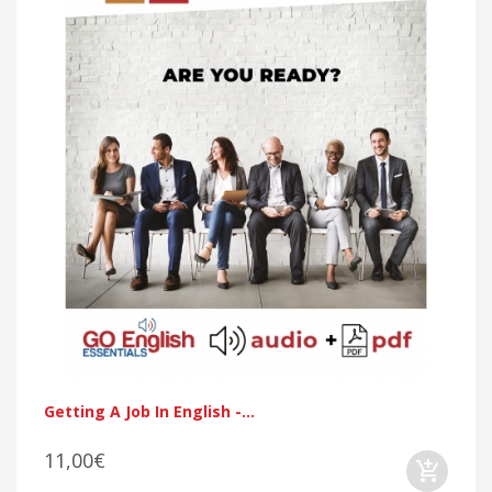
Getting A Job In English -...
11,00€