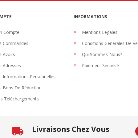
MPTE
INFORMATIONS
n Compte
Mentions Légales
s Commandes
Conditions Générales De Ve
 Avoirs
Qui Sommes-Nous?
 Adresses
Paiement Sécurisé
 Informations Personnelles
 Bons De Réduction
s Téléchargements
Livraisons Chez Vous