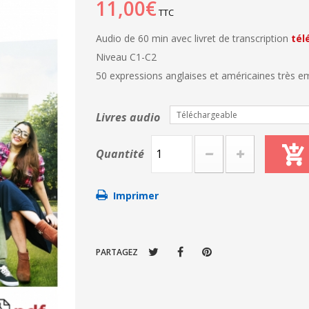
11,00€
TTC
Audio de 60 min avec livret de transcription
tél
Niveau C1-C2
50 expressions anglaises et américaines très 
Téléchargeable
Livres audio
Quantité
Imprimer
PARTAGEZ