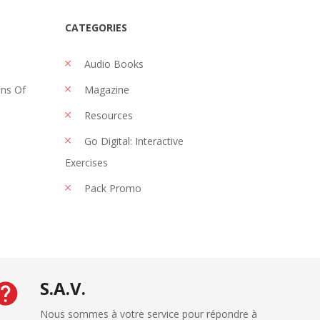
CATEGORIES
Audio Books
ons Of
Magazine
Resources
Go Digital: Interactive
Exercises
Pack Promo
S.A.V.
Nous sommes à votre service pour répondre à