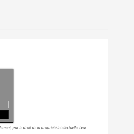
ment, par le droit de la propriété intellectuelle. Leur