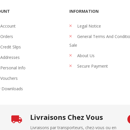
OUNT
INFORMATION
 Account
Legal Notice
Orders
General Terms And Conditi
Sale
Credit Slips
About Us
Addresses
Secure Payment
Personal Info
Vouchers
 Downloads
Livraisons Chez Vous
Livraisons par transporteurs, chez-vous ou en