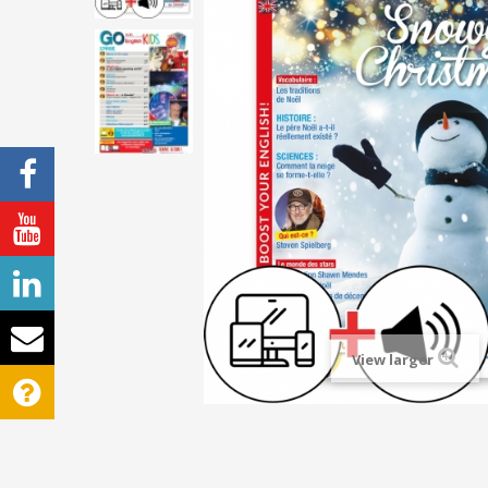
View larger