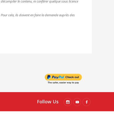
e, décompiler le contenu, ni conférer quelque sous licence
. Pour cela, ils doivent en faire la demande auprès des
Follow Us