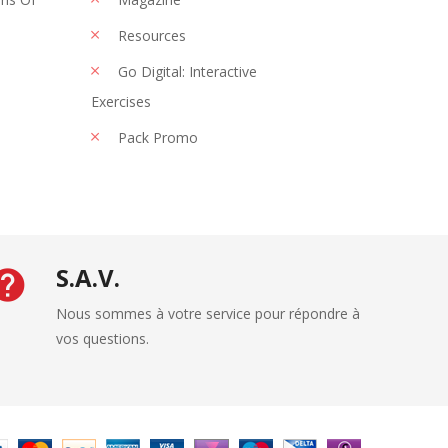
Resources
Go Digital: Interactive
Exercises
Pack Promo
S.A.V.
Nous sommes à votre service pour répondre à
vos questions.