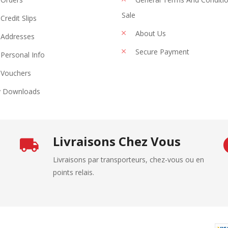
Sale
Credit Slips
About Us
Addresses
Secure Payment
Personal Info
Vouchers
 Downloads
Livraisons Chez Vous
Livraisons par transporteurs, chez-vous ou en
points relais.