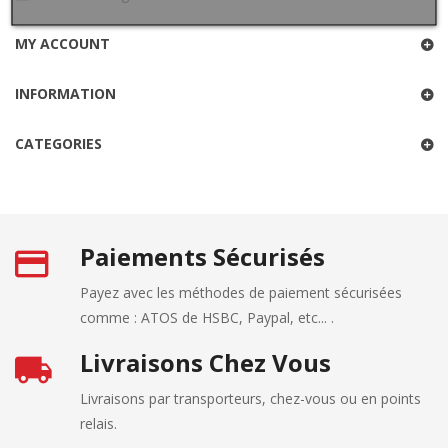
MY ACCOUNT
INFORMATION
CATEGORIES
Paiements Sécurisés
Payez avec les méthodes de paiement sécurisées
comme : ATOS de HSBC, Paypal, etc... .
Livraisons Chez Vous
Livraisons par transporteurs, chez-vous ou en points
relais.