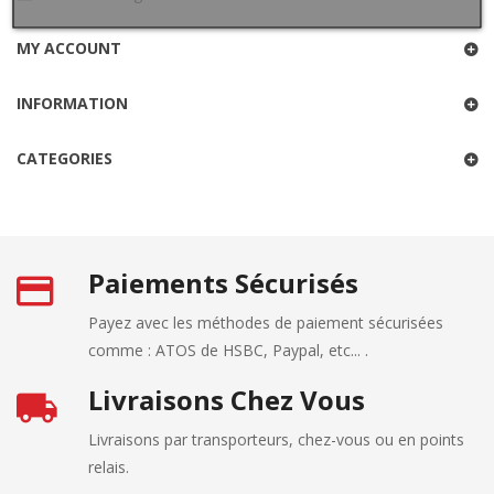
MY ACCOUNT
INFORMATION
CATEGORIES
Paiements Sécurisés
Payez avec les méthodes de paiement sécurisées
comme : ATOS de HSBC, Paypal, etc... .
Livraisons Chez Vous
Livraisons par transporteurs, chez-vous ou en points
relais.