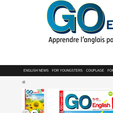
ENGLISH NEWS
FOR YOUNGSTERS
COUPLAGE
FO