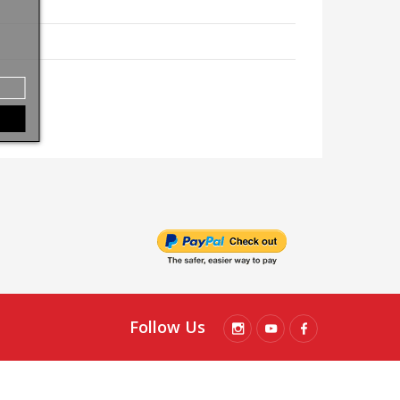
Follow Us