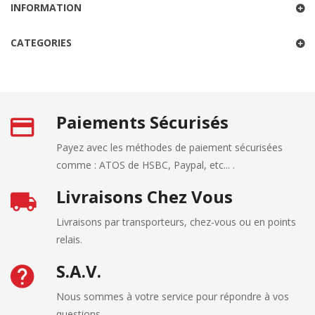
INFORMATION
CATEGORIES
Paiements Sécurisés
Payez avec les méthodes de paiement sécurisées
comme : ATOS de HSBC, Paypal, etc... .
Livraisons Chez Vous
Livraisons par transporteurs, chez-vous ou en points
relais.
S.A.V.
Nous sommes à votre service pour répondre à vos
questions.