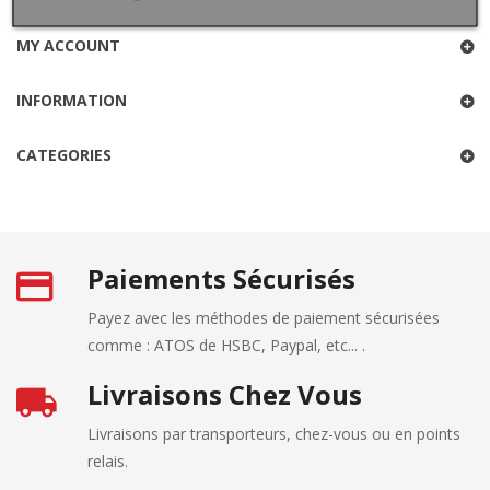
MY ACCOUNT
INFORMATION
CATEGORIES
Paiements Sécurisés
Payez avec les méthodes de paiement sécurisées
comme : ATOS de HSBC, Paypal, etc... .
Livraisons Chez Vous
Livraisons par transporteurs, chez-vous ou en points
relais.