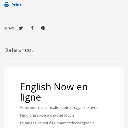
Print
SHARE
Data sheet
English Now en
ligne
Vous pourrez consulter votre magazine avec
l'audio associé à chaque article.
Le magazine est également téléchargeable.