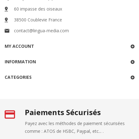
60 impasse des oiseaux
38500 Coublevie France
contact@lingua-media.com
MY ACCOUNT
INFORMATION
CATEGORIES
Paiements Sécurisés
Payez avec les méthodes de paiement sécurisées
comme : ATOS de HSBC, Paypal, etc... .