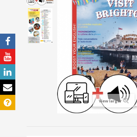
View larger