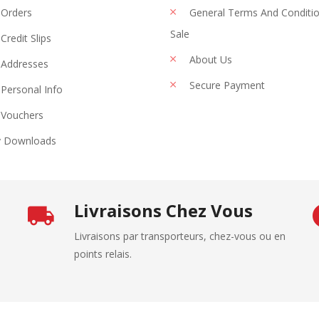
Orders
General Terms And Conditi
Sale
Credit Slips
About Us
Addresses
Secure Payment
Personal Info
Vouchers
 Downloads
Livraisons Chez Vous
Livraisons par transporteurs, chez-vous ou en
points relais.