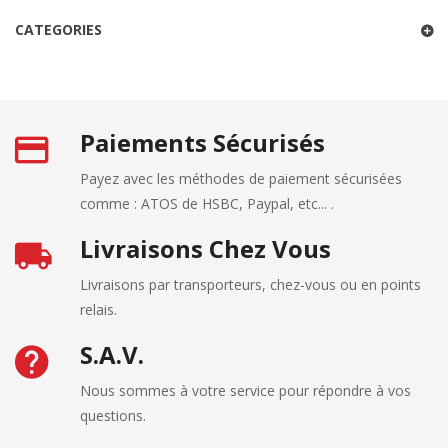
CATEGORIES
Paiements Sécurisés
Payez avec les méthodes de paiement sécurisées
comme : ATOS de HSBC, Paypal, etc... .
Livraisons Chez Vous
Livraisons par transporteurs, chez-vous ou en points
relais.
S.A.V.
Nous sommes à votre service pour répondre à vos
questions.