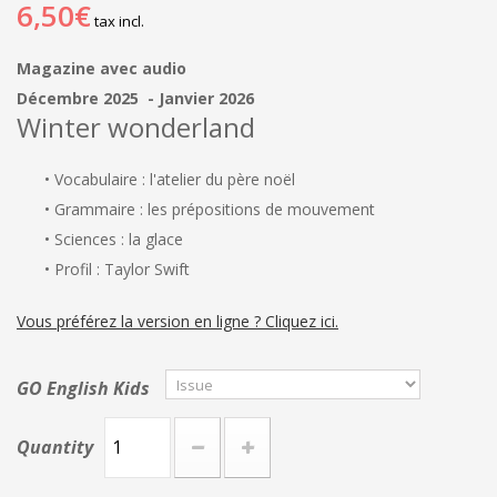
6,50€
tax incl.
Magazine avec audio
Décembre 2025 - Janvier 2026
Winter wonderland
• Vocabulaire : l'atelier du père noël
• Grammaire : les prépositions de mouvement
• Sciences : la glace
• Profil : Taylor Swift
Vous préférez la version en ligne ? Cliquez ici.
GO English Kids
Quantity