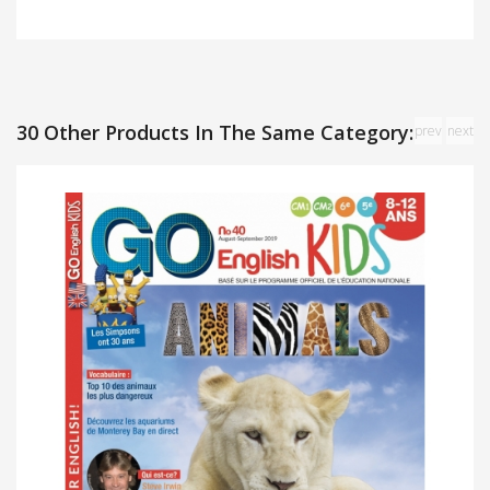
30 Other Products In The Same Category:
prev
next