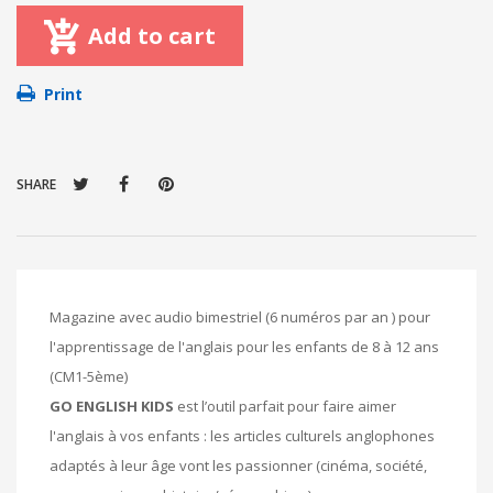
Add to cart
Print
SHARE
Magazine avec audio bimestriel (6 numéros par an ) pour
l'apprentissage de l'anglais pour les enfants de 8 à 12 ans
(CM1-5ème)
GO ENGLISH KIDS
est l’outil parfait pour faire aimer
l'anglais à vos enfants : les articles culturels anglophones
adaptés à leur âge vont les passionner (cinéma, société,