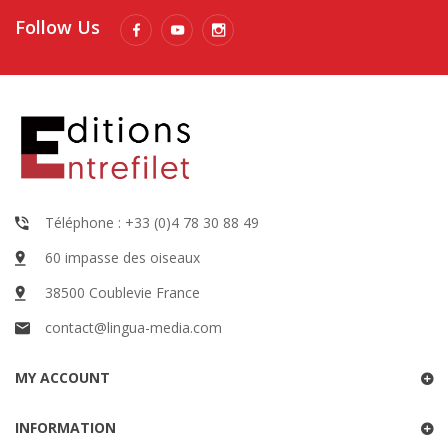
Follow Us
Téléphone : +33 (0)4 78 30 88 49
60 impasse des oiseaux
38500 Coublevie France
contact@lingua-media.com
MY ACCOUNT
INFORMATION