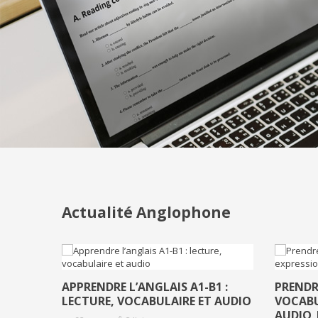
Actualité Anglophone
APPRENDRE L’ANGLAIS A1-B1 :
PRENDRE
LECTURE, VOCABULAIRE ET AUDIO
VOCABU
AUDIO 