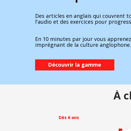
Des articles en anglais qui couvrent t
l'audio et des exercices pour progres
En 10 minutes par jour vous apprenez 
imprégnant de la culture anglophone.
Découvrir la gamme
À c
Dès 6 ans