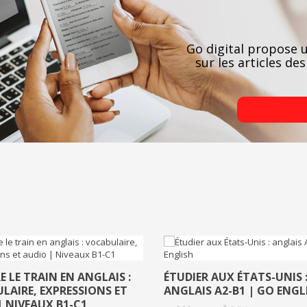
Go digital propose u
sur les articles d
 LE TRAIN EN ANGLAIS :
ÉTUDIER AUX ÉTATS-UNIS 
LAIRE, EXPRESSIONS ET
ANGLAIS A2-B1 | GO ENGL
| NIVEAUX B1-C1