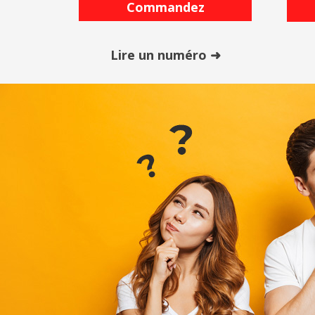
Commandez
Lire un numéro ➜