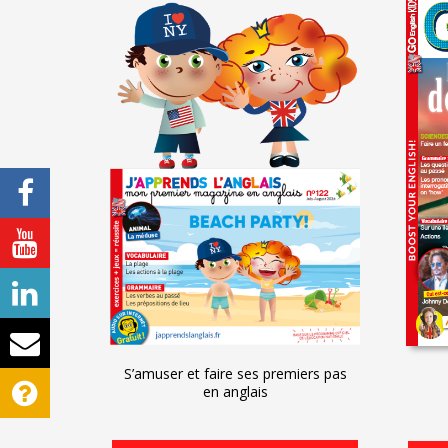
S’amuser et faire ses premiers pas
en anglais