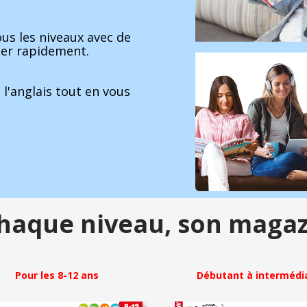
ous les niveaux avec de
ser rapidement.
l'anglais tout en vous
haque niveau,
son magaz
Pour les 8-12 ans
Débutant à intermédi