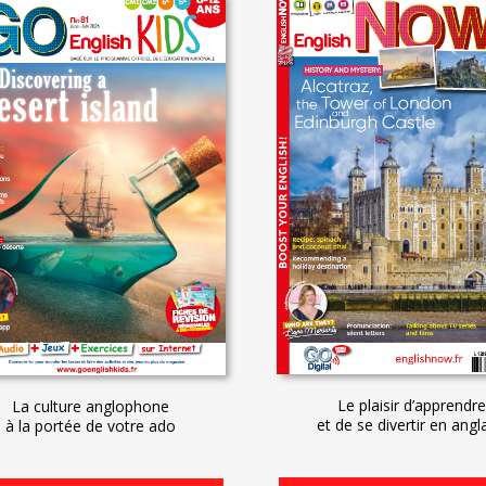
Le plaisir d’apprendre
La culture anglophone
et de se divertir en angla
à la portée de votre ado