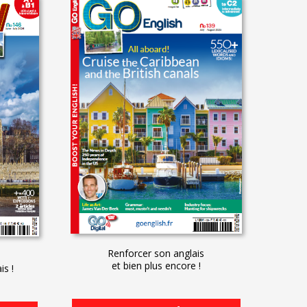
Renforcer son anglais
et bien plus encore !
is !