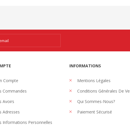
MPTE
INFORMATIONS
n Compte
Mentions Légales
s Commandes
Conditions Générales De Ve
 Avoirs
Qui Sommes-Nous?
 Adresses
Paiement Sécurisé
 Informations Personnelles