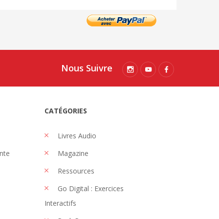
Nous Suivre
CATÉGORIES
Livres Audio
nte
Magazine
Ressources
Go Digital : Exercices
Interactifs