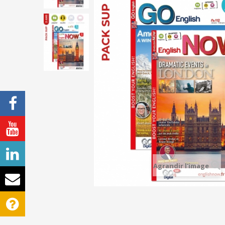
Agrandir l'image