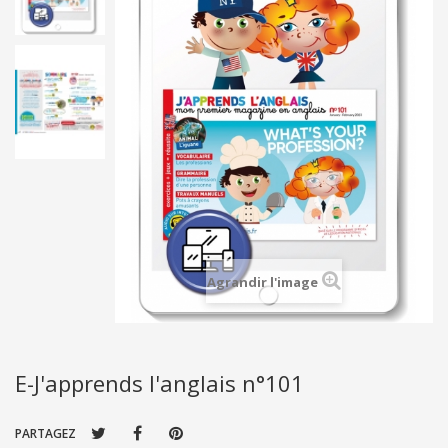
Agrandir l'image
E-J'apprends l'anglais n°101
PARTAGEZ