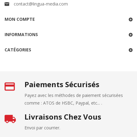
contact@lingua-media.com
MON COMPTE
INFORMATIONS
CATÉGORIES
Paiements Sécurisés
Payez avec les méthodes de paiement sécurisées
comme : ATOS de HSBC, Paypal, etc... .
Livraisons Chez Vous
Envoi par courrier.