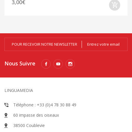
3,00€
POUR RECEVOIR NOTRE NEWSLETTER
Nous Suivre
LINGUAMEDIA
Téléphone : +33 (0)4 78 30 88 49
60 impasse des oiseaux
38500 Coublevie