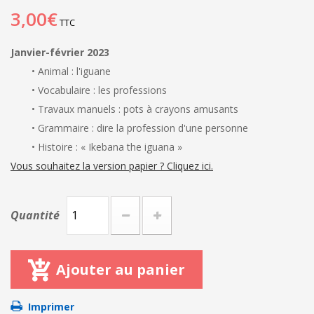
3,00€
TTC
Janvier-février 2023
• Animal : l'iguane
• Vocabulaire : les professions
• Travaux manuels : pots à crayons amusants
• Grammaire : dire la profession d'une personne
• Histoire : « Ikebana the iguana »
Vous souhaitez la version papier ? Cliquez ici.
Quantité
Ajouter au panier
Imprimer