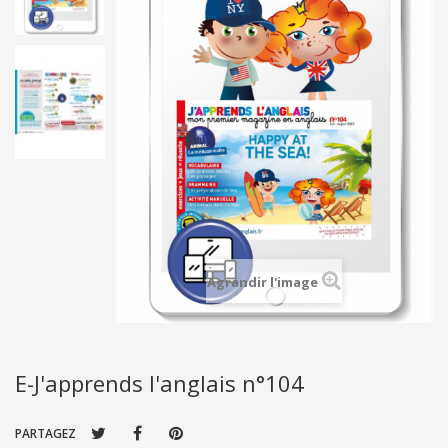
Agrandir l'image
E-J'apprends l'anglais n°104
PARTAGEZ