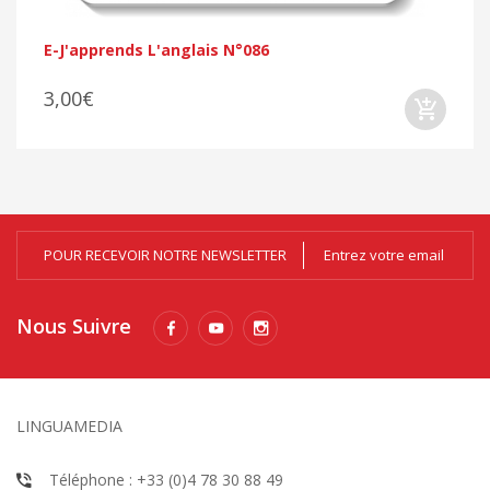
E-J'apprends L'anglais N°086
3,00€
POUR RECEVOIR NOTRE NEWSLETTER
Nous Suivre
LINGUAMEDIA
Téléphone : +33 (0)4 78 30 88 49