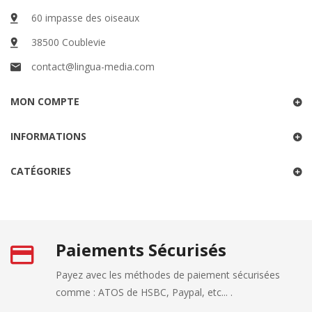
60 impasse des oiseaux
38500 Coublevie
contact@lingua-media.com
MON COMPTE
INFORMATIONS
CATÉGORIES
Paiements Sécurisés
Payez avec les méthodes de paiement sécurisées
comme : ATOS de HSBC, Paypal, etc... .