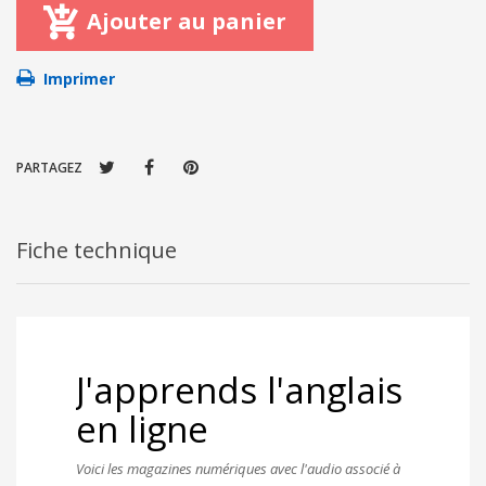
Ajouter au panier
Imprimer
PARTAGEZ
Fiche technique
J'apprends l'anglais
en ligne
Voici les magazines numériques avec l'audio associé à