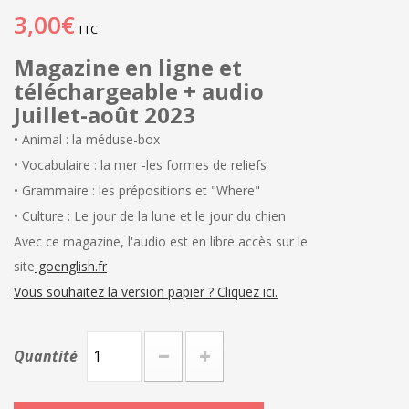
3,00€
TTC
Magazine en ligne et
téléchargeable + a
udio
Juillet-août 2023
• Animal : la méduse-box
• Vocabulaire : la mer -les formes de reliefs
• Grammaire : les prépositions et "Where"
• Culture : Le jour de la lune et le jour du chien
Avec ce magazine, l'audio est en libre accès sur le
site
goenglish.fr
Vous souhaitez la version papier ? Cliquez ici.
Quantité