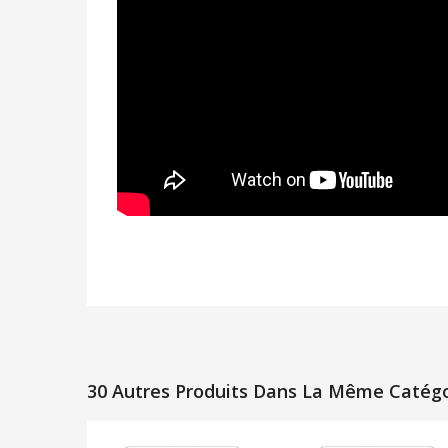
30 Autres Produits Dans La Même Catégor