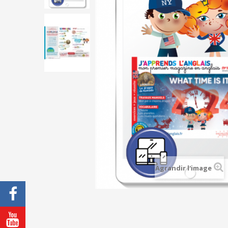
Agrandir l'image