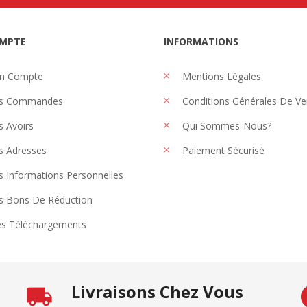
MPTE
INFORMATIONS
n Compte
Mentions Légales
s Commandes
Conditions Générales De Ve
 Avoirs
Qui Sommes-Nous?
 Adresses
Paiement Sécurisé
 Informations Personnelles
 Bons De Réduction
s Téléchargements
Livraisons Chez Vous