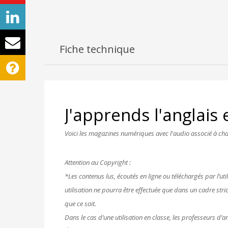
Fiche technique
J'apprends l'anglais
e
Voici les magazines numériques avec l'audio associé à cha
Attention au Copyright :
*Les contenus lus, écoutés en ligne ou téléchargés par l’uti
utilisation ne pourra être effectuée que dans un cadre stri
que ce soit.
Dans le cas d’une utilisation en classe, les professeurs d’