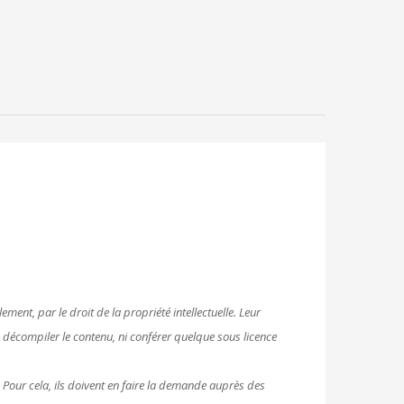
ment, par le droit de la propriété intellectuelle. Leur
e, décompiler le contenu, ni conférer quelque sous licence
. Pour cela, ils doivent en faire la demande auprès des