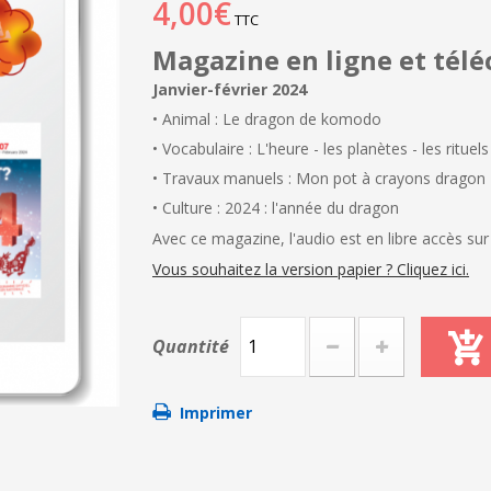
4,00€
TTC
Magazine en ligne et télé
Janvier-février 2024
• Animal : Le dragon de komodo
• Vocabulaire : L'heure - les planètes - les rituel
• Travaux manuels : Mon pot à crayons dragon
• Culture : 2024 : l'année du dragon
Avec ce magazine, l'audio est en libre accès sur 
Vous souhaitez la version papier ? Cliquez ici.
Quantité
Imprimer