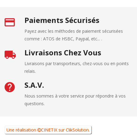
Paiements Sécurisés
Payez avec les méthodes de paiement sécurisées
comme : ATOS de HSBC, Paypal, etc... .
Livraisons Chez Vous
Livraisons par transporteurs, chez-vous ou en points
relais.
S.A.V.
Nous sommes à votre service pour répondre à vos
questions.
Une réalisation
CINETIX
sur
ClikSolution
.