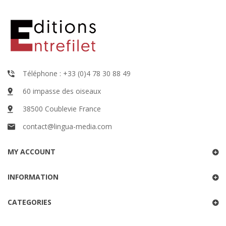
Téléphone : +33 (0)4 78 30 88 49
60 impasse des oiseaux
38500 Coublevie France
contact@lingua-media.com
MY ACCOUNT
INFORMATION
CATEGORIES