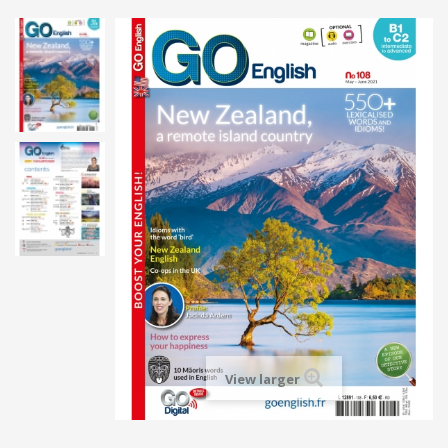
View larger