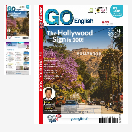
View larger