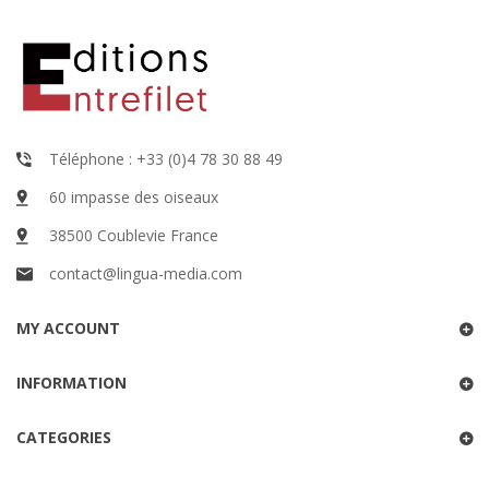
Téléphone : +33 (0)4 78 30 88 49
60 impasse des oiseaux
38500 Coublevie France
contact@lingua-media.com
MY ACCOUNT
INFORMATION
CATEGORIES