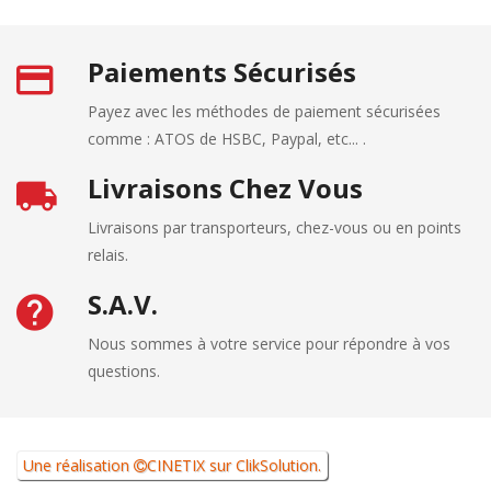
Paiements Sécurisés
Payez avec les méthodes de paiement sécurisées
comme : ATOS de HSBC, Paypal, etc... .
Livraisons Chez Vous
Livraisons par transporteurs, chez-vous ou en points
relais.
S.A.V.
Nous sommes à votre service pour répondre à vos
questions.
Une réalisation
CINETIX
sur
ClikSolution
.