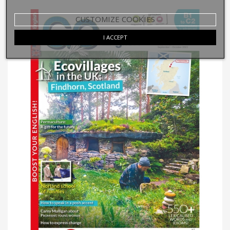
CUSTOMIZE COOKIES
I ACCEPT