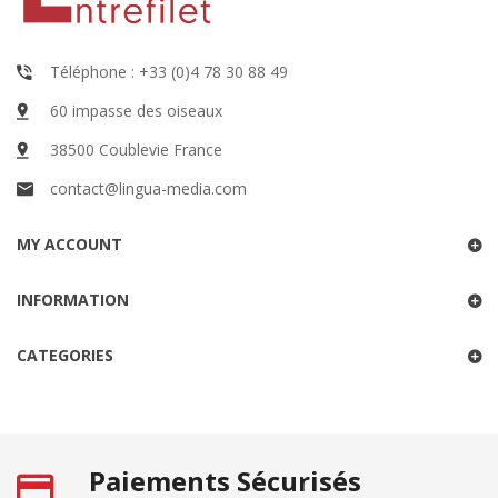
Téléphone : +33 (0)4 78 30 88 49
60 impasse des oiseaux
38500 Coublevie France
contact@lingua-media.com
MY ACCOUNT
INFORMATION
CATEGORIES
Paiements Sécurisés