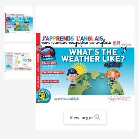
View larger