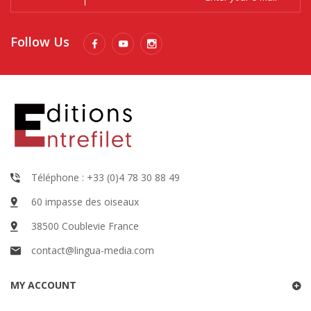
Follow Us
Téléphone : +33 (0)4 78 30 88 49
60 impasse des oiseaux
38500 Coublevie France
contact@lingua-media.com
MY ACCOUNT