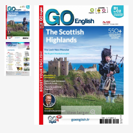
View larger