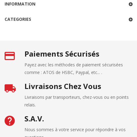
INFORMATION
CATEGORIES
Paiements Sécurisés
Payez avec les méthodes de paiement sécurisées
comme : ATOS de HSBC, Paypal, etc... .
Livraisons Chez Vous
Livraisons par transporteurs, chez-vous ou en points
relais.
S.A.V.
Nous sommes à votre service pour répondre à vos