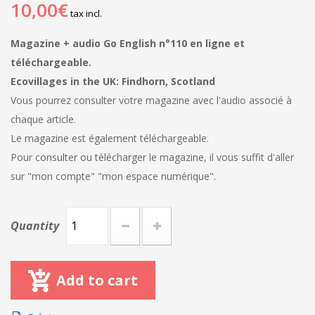
10,00€
tax incl.
Magazine + audio Go English n°110 en ligne et
téléchargeable.
Ecovillages in the UK: Findhorn, Scotland
Vous pourrez consulter votre magazine avec l'audio associé à
chaque article.
Le magazine est également téléchargeable.
Pour consulter ou télécharger le magazine, il vous suffit d'aller
sur "mon compte" "mon espace numérique".
Quantity
Add to cart