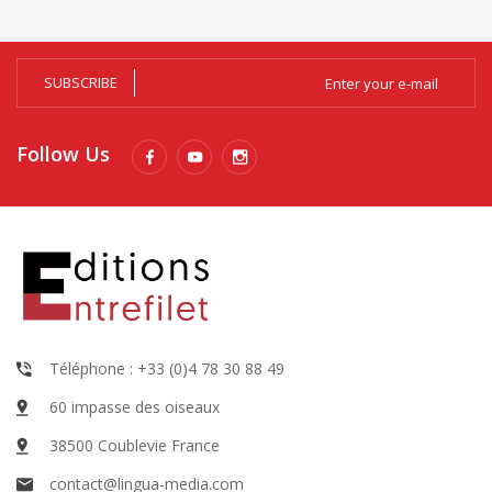
SUBSCRIBE
Follow Us
Téléphone : +33 (0)4 78 30 88 49
60 impasse des oiseaux
38500 Coublevie France
contact@lingua-media.com