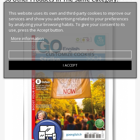
This website uses its own and third-party cookies to improve our
services and show you advertising related to your preferences
by analyzing your browsing habits. To give your consent to its
use, press the Accept button.
More information
CUSTOMIZE COOKIES
I ACCEPT