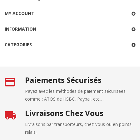
MY ACCOUNT
INFORMATION
CATEGORIES
Paiements Sécurisés
Payez avec les méthodes de paiement sécurisées
comme : ATOS de HSBC, Paypal, etc... .
Livraisons Chez Vous
Livraisons par transporteurs, chez-vous ou en points
relais.