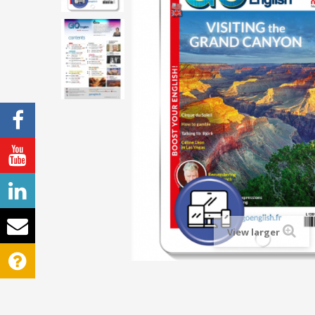
View larger