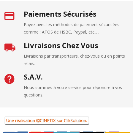
Paiements Sécurisés
Payez avec les méthodes de paiement sécurisées
comme : ATOS de HSBC, Paypal, etc... .
Livraisons Chez Vous
Livraisons par transporteurs, chez-vous ou en points
relais.
S.A.V.
Nous sommes à votre service pour répondre à vos
questions.
Une réalisation
CINETIX
sur
ClikSolution
.