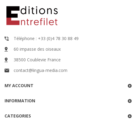
Téléphone : +33 (0)4 78 30 88 49
60 impasse des oiseaux
38500 Coublevie France
contact@lingua-media.com
MY ACCOUNT
INFORMATION
CATEGORIES