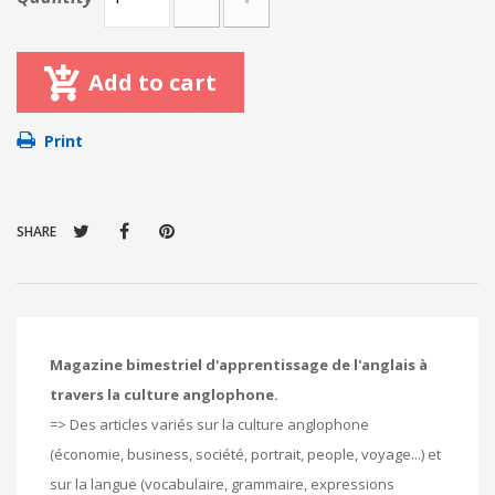
Add to cart
Print
SHARE
Magazine bimestriel d'apprentissage de l'anglais à
travers la culture anglophone.
=> Des articles variés sur la culture anglophone
(économie, business, société, portrait, people, voyage...) et
sur la langue (vocabulaire, grammaire, expressions