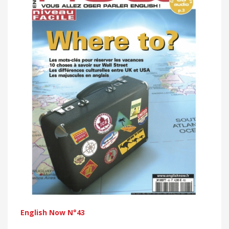
English Now N°43