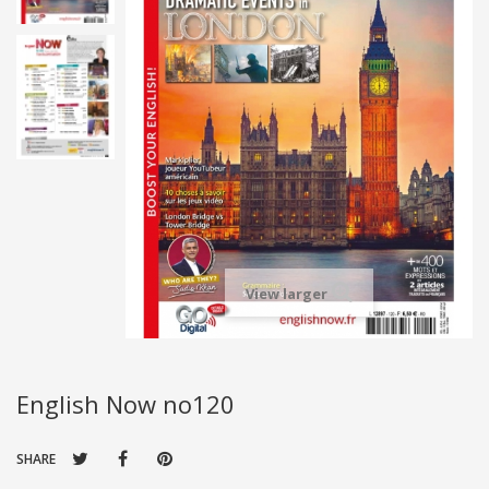
View larger
English Now no120
SHARE