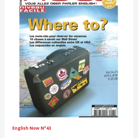
English Now N°43