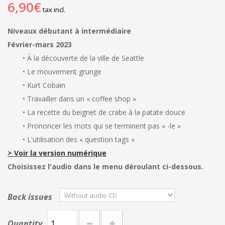
6,90€
tax incl.
Niveaux débutant à intermédiaire
Février-mars 2023
• À la découverte de la ville de Seattle
• Le mouvement grunge
• Kurt Cobain
• Travailler dans un « coffee shop »
• La recette du beignet de crabe à la patate douce
• Prononcer les mots qui se terminent pas « -le »
• L'utilisation des « question tags »
> Voir la version numérique
Choisissez l'audio dans le menu déroulant ci-dessous.
Back issues
Quantity