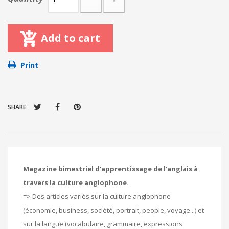
Add to cart
Print
SHARE
Magazine bimestriel d'apprentissage de l'anglais à
travers la culture anglophone.
=> Des articles variés sur la culture anglophone
(économie, business, société, portrait, people, voyage...) et
sur la langue (vocabulaire, grammaire, expressions