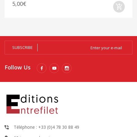
5,00€
SUBSCRIBE
Follow Us
Téléphone : +33 (0)4 78 30 88 49