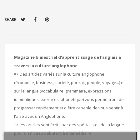
SHARE
Magazine bimestriel d'apprentissage de l'anglais à
travers la culture anglophone.
=> Des articles variés sur la culture anglophone
(économie, business, société, portrait, people, voyage...) et
sur la langue (vocabulaire, grammaire, expressions
idiomatiques, exercices, phonétique) vous permettront de
progresser rapidement et d'être capable de vous sentir à
l'aise avec un Anglophone.
=> les articles sont écrits par des spécialistes de la langue
pour un niveau débutant à intermédiaire.