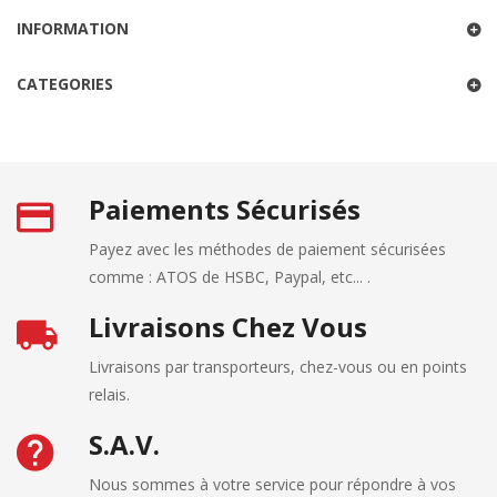
INFORMATION
CATEGORIES
Paiements Sécurisés
Payez avec les méthodes de paiement sécurisées
comme : ATOS de HSBC, Paypal, etc... .
Livraisons Chez Vous
Livraisons par transporteurs, chez-vous ou en points
relais.
S.A.V.
Nous sommes à votre service pour répondre à vos