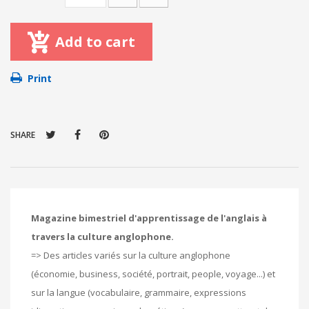
Add to cart
Print
SHARE
Magazine bimestriel d'apprentissage de l'anglais à
travers la culture anglophone.
=> Des articles variés sur la culture anglophone
(économie, business, société, portrait, people, voyage...) et
sur la langue (vocabulaire, grammaire, expressions