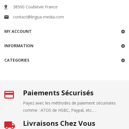
38500 Coublevie France
contact@lingua-media.com
MY ACCOUNT
INFORMATION
CATEGORIES
Paiements Sécurisés
Payez avec les méthodes de paiement sécurisées
comme : ATOS de HSBC, Paypal, etc... .
Livraisons Chez Vous