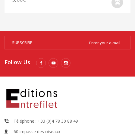
SUBSCRIBE
Follow Us
Téléphone : +33 (0)4 78 30 88 49
60 impasse des oiseaux