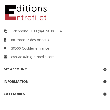
Téléphone : +33 (0)4 78 30 88 49
60 impasse des oiseaux
38500 Coublevie France
contact@lingua-media.com
MY ACCOUNT
INFORMATION
CATEGORIES