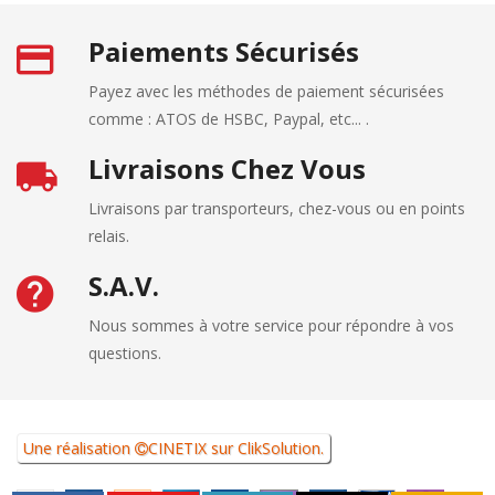
Paiements Sécurisés
Payez avec les méthodes de paiement sécurisées
comme : ATOS de HSBC, Paypal, etc... .
Livraisons Chez Vous
Livraisons par transporteurs, chez-vous ou en points
relais.
S.A.V.
Nous sommes à votre service pour répondre à vos
questions.
Une réalisation
CINETIX
sur
ClikSolution
.