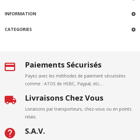
INFORMATION
CATEGORIES
Paiements Sécurisés
Payez avec les méthodes de paiement sécurisées
comme : ATOS de HSBC, Paypal, etc... .
Livraisons Chez Vous
Livraisons par transporteurs, chez-vous ou en points
relais.
S.A.V.