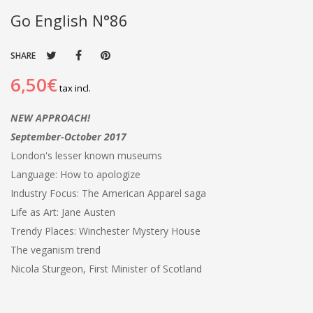
Go English N°86
SHARE
6,50€
tax incl.
NEW APPROACH!
September-October 2017
London's lesser known museums
Language: How to apologize
Industry Focus: The American Apparel saga
Life as Art: Jane Austen
Trendy Places: Winchester Mystery House
The veganism trend
Nicola Sturgeon, First Minister of Scotland