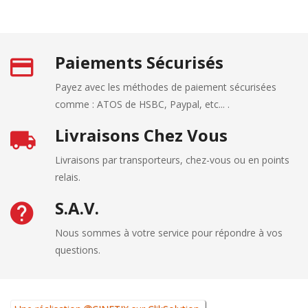
Paiements Sécurisés
Payez avec les méthodes de paiement sécurisées
comme : ATOS de HSBC, Paypal, etc... .
Livraisons Chez Vous
Livraisons par transporteurs, chez-vous ou en points
relais.
S.A.V.
Nous sommes à votre service pour répondre à vos
questions.