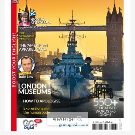
View larger