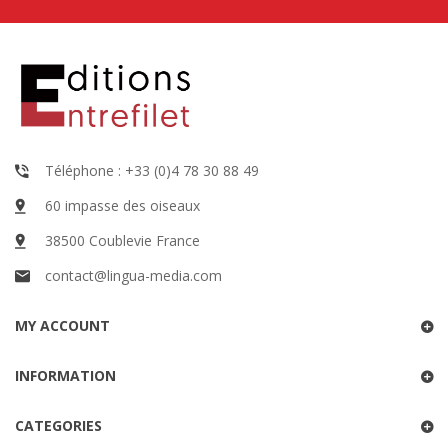
Téléphone : +33 (0)4 78 30 88 49
60 impasse des oiseaux
38500 Coublevie France
contact@lingua-media.com
MY ACCOUNT
INFORMATION
CATEGORIES