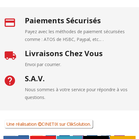
Paiements Sécurisés
Payez avec les méthodes de paiement sécurisées
comme : ATOS de HSBC, Paypal, etc... .
Livraisons Chez Vous
Envoi par courrier.
S.A.V.
Nous sommes à votre service pour répondre à vos
questions.
Une réalisation
CINETIX
sur
ClikSolution
.