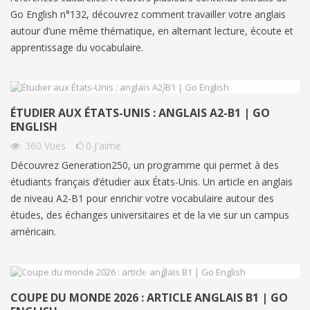
Go English n°132, découvrez comment travailler votre anglais
autour d’une même thématique, en alternant lecture, écoute et
apprentissage du vocabulaire.
ÉTUDIER AUX ÉTATS-UNIS : ANGLAIS A2-B1 | GO
ENGLISH
360
Vues
0
J'aime
Découvrez Generation250, un programme qui permet à des
étudiants français d’étudier aux États-Unis. Un article en anglais
de niveau A2-B1 pour enrichir votre vocabulaire autour des
études, des échanges universitaires et de la vie sur un campus
américain.
COUPE DU MONDE 2026 : ARTICLE ANGLAIS B1 | GO