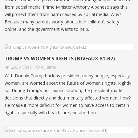
from social media. Prime Minister Anthony Albanese says this
will protect them from harm caused by social media. Why?
Because many parents worry about their children’s safety
online, and the government wants to help.
TRUMP VS WOMEN’S RIGHTS (NIVEAUX B1-B2)
2939
Vues
4
J'aime
With Donald Trump back as president, many people, especially
women, are worried about the future of women’s rights. Rightly
so! During Trump’s first administration, the president made
decisions that directly and detrimentally affected women. How?
He made it more difficult for women to have access to certain
rights, especially with healthcare and abortion.