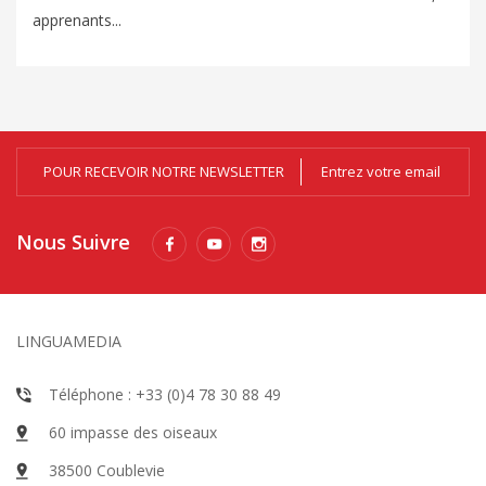
apprenants...
POUR RECEVOIR NOTRE NEWSLETTER
Nous Suivre
LINGUAMEDIA
Téléphone : +33 (0)4 78 30 88 49
60 impasse des oiseaux
38500 Coublevie