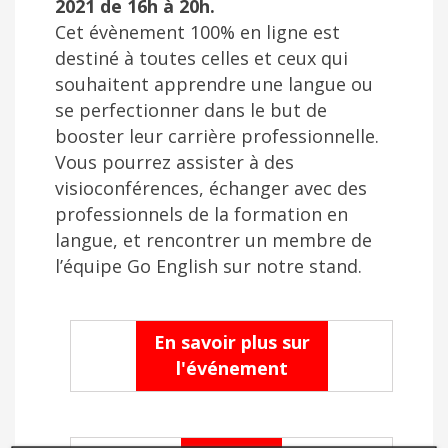
2021 de 16h à 20h.
Cet évènement 100% en ligne est
destiné
à toutes celles et ceux qui
souhaitent apprendre une langue ou
se perfectionner dans le but de
booster leur carrière professionnelle.
Vous pourrez assister à des
visioconférences, échanger avec des
professionnels de la formation en
langue, et rencontrer un membre de
l’équipe Go English sur notre stand.
En savoir plus sur
l'événement