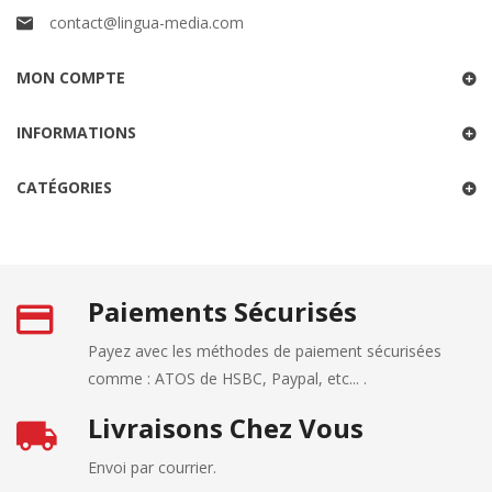
contact@lingua-media.com
MON COMPTE
INFORMATIONS
CATÉGORIES
Paiements Sécurisés
Payez avec les méthodes de paiement sécurisées
comme : ATOS de HSBC, Paypal, etc... .
Livraisons Chez Vous
Envoi par courrier.