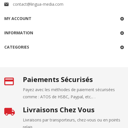
contact@lingua-media.com
MY ACCOUNT
INFORMATION
CATEGORIES
Paiements Sécurisés
Payez avec les méthodes de paiement sécurisées
comme : ATOS de HSBC, Paypal, etc... .
Livraisons Chez Vous
Livraisons par transporteurs, chez-vous ou en points
relais.