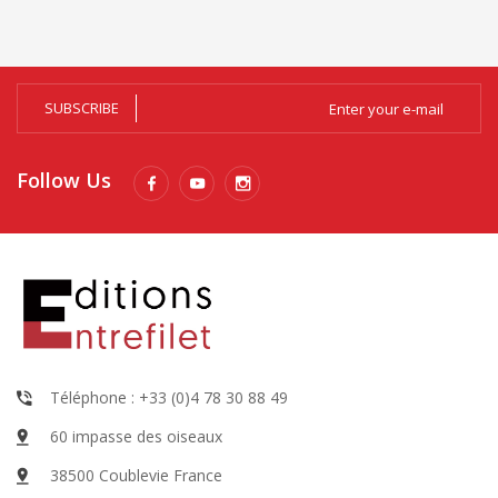
SUBSCRIBE
Follow Us
Téléphone : +33 (0)4 78 30 88 49
60 impasse des oiseaux
38500 Coublevie France