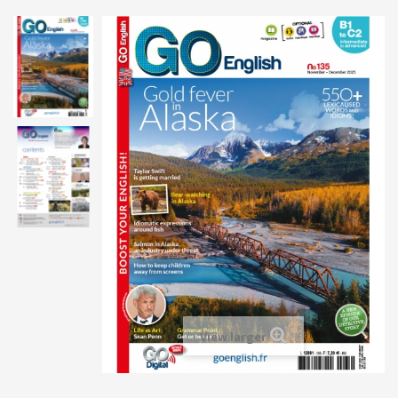
View larger