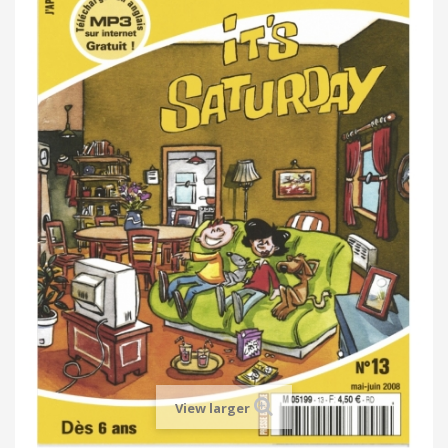
View larger