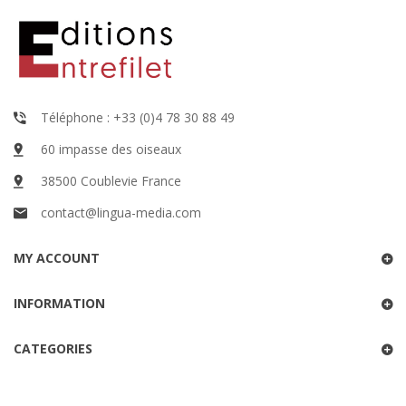
Téléphone : +33 (0)4 78 30 88 49
60 impasse des oiseaux
38500 Coublevie France
contact@lingua-media.com
MY ACCOUNT
INFORMATION
CATEGORIES