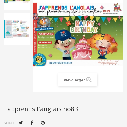
View larger
J'apprends l'anglais no83
SHARE