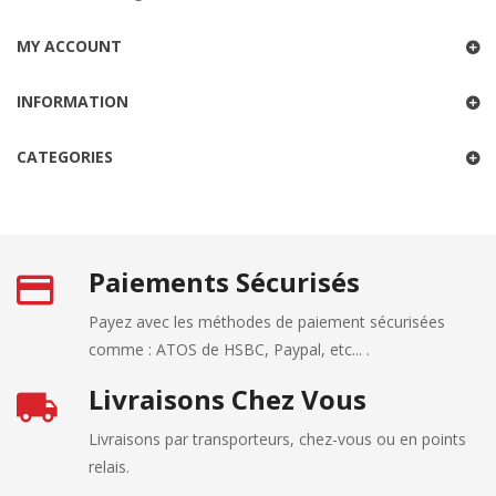
MY ACCOUNT
INFORMATION
CATEGORIES
Paiements Sécurisés
Payez avec les méthodes de paiement sécurisées
comme : ATOS de HSBC, Paypal, etc... .
Livraisons Chez Vous
Livraisons par transporteurs, chez-vous ou en points
relais.