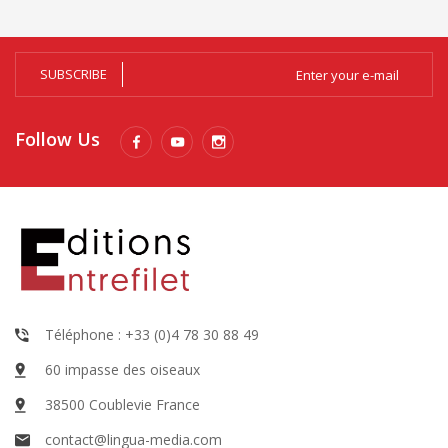
SUBSCRIBE
Follow Us
Téléphone : +33 (0)4 78 30 88 49
60 impasse des oiseaux
38500 Coublevie France
contact@lingua-media.com