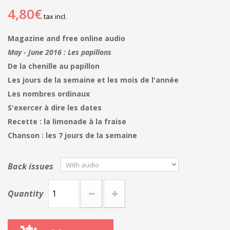
4,80€
tax incl.
Magazine and free online audio
May - June 2016 :
Les papillons
De la chenille au papillon
Les jours de la semaine et les mois de l'année
Les nombres ordinaux
S'exercer à dire les dates
Recette : la limonade à la fraise
Chanson : les 7 jours de la semaine
Back issues
Quantity