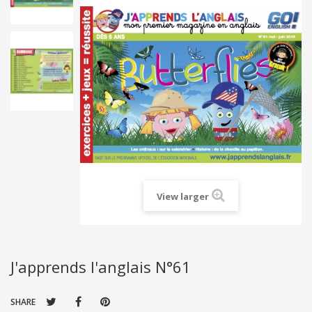
View larger
J'apprends l'anglais N°61
SHARE