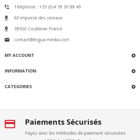
Téléphone : +33 (0)4 78 30 88 49
60 impasse des oiseaux
38500 Coublevie France
contact@lingua-media.com
MY ACCOUNT
INFORMATION
CATEGORIES
Paiements Sécurisés
Payez avec les méthodes de paiement sécurisées