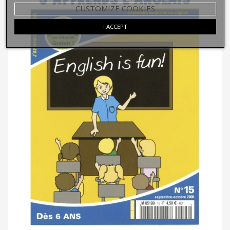
CUSTOMIZE COOKIES
I ACCEPT